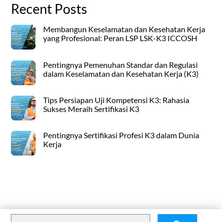
Recent Posts
Membangun Keselamatan dan Kesehatan Kerja
yang Profesional: Peran LSP LSK-K3 ICCOSH
Pentingnya Pemenuhan Standar dan Regulasi
dalam Keselamatan dan Kesehatan Kerja (K3)
Tips Persiapan Uji Kompetensi K3: Rahasia
Sukses Meraih Sertifikasi K3
Pentingnya Sertifikasi Profesi K3 dalam Dunia
Kerja
Back
To