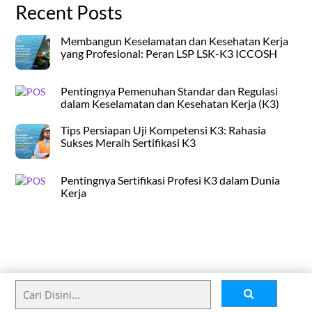
Recent Posts
Membangun Keselamatan dan Kesehatan Kerja
yang Profesional: Peran LSP LSK-K3 ICCOSH
Pentingnya Pemenuhan Standar dan Regulasi
dalam Keselamatan dan Kesehatan Kerja (K3)
Tips Persiapan Uji Kompetensi K3: Rahasia
Sukses Meraih Sertifikasi K3
Pentingnya Sertifikasi Profesi K3 dalam Dunia
Kerja
Back
To
Top